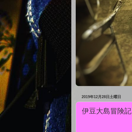
2019年12月28日土曜日
伊豆大島冒険記