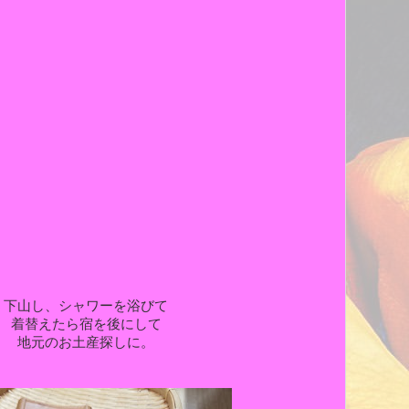
下山し、シャワーを浴びて
着替えたら宿を後にして
地元のお土産探しに。