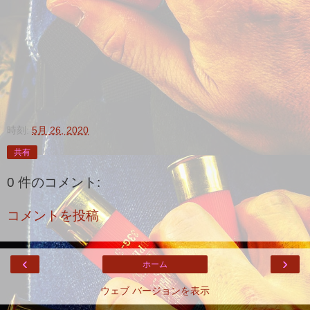
時刻:
5月 26, 2020
共有
0 件のコメント:
コメントを投稿
‹
›
ホーム
ウェブ バージョンを表示