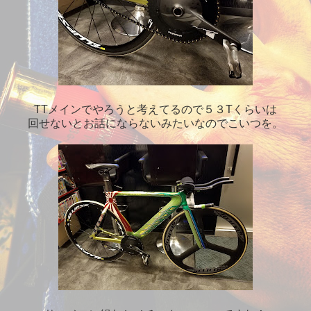
TTメインでやろうと考えてるので５３Tくらいは
回せないとお話にならないみたいなのでこいつを。