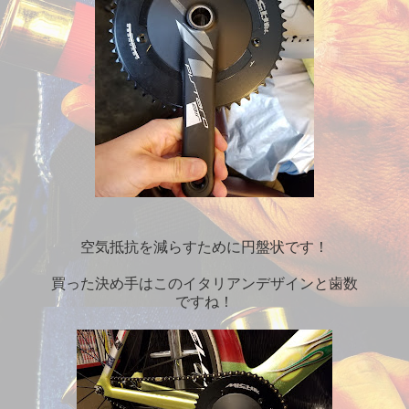
空気抵抗を減らすために円盤状です！
買った決め手はこのイタリアンデザインと歯数
ですね！