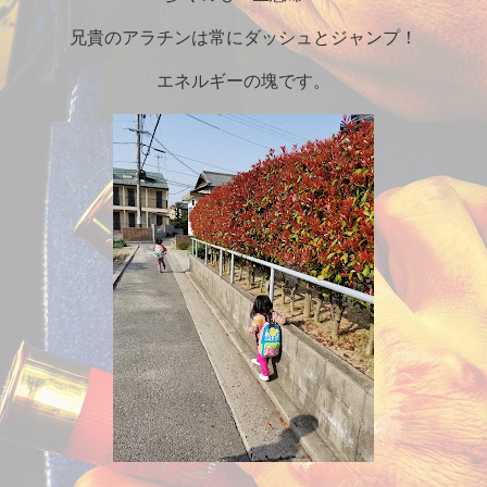
兄貴のアラチンは常にダッシュとジャンプ！
エネルギーの塊です。