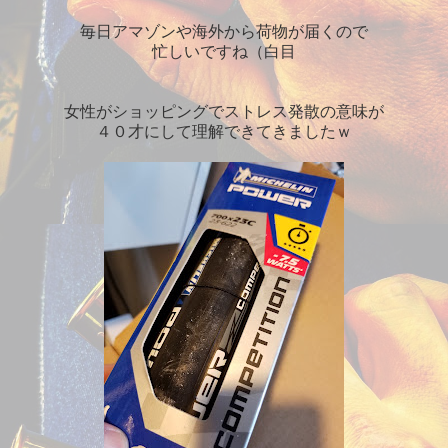
毎日アマゾンや海外から荷物が届くので
忙しいですね（白目
女性がショッピングでストレス発散の意味が
４０才にして理解できてきましたｗ