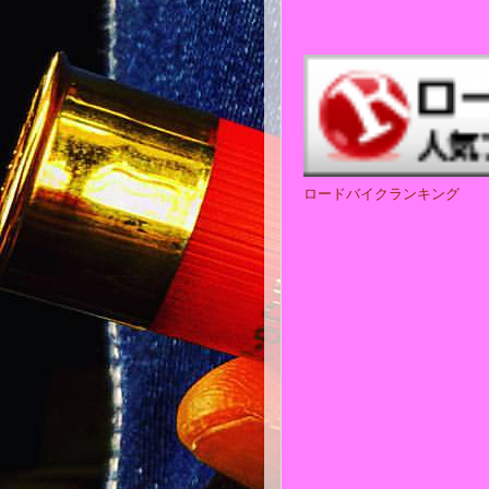
ロードバイクランキング