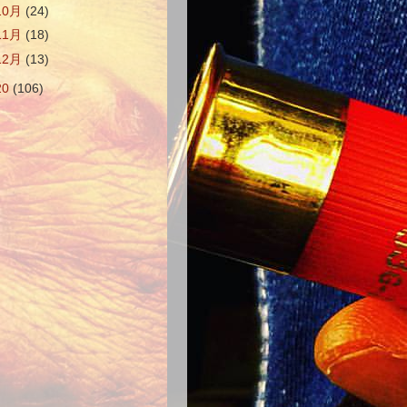
10月
(24)
11月
(18)
12月
(13)
20
(106)