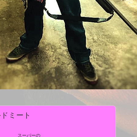
ルドミート
スーパーの