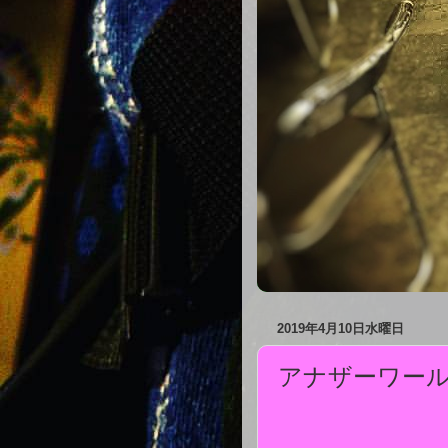
2019年4月10日水曜日
アナザーワー