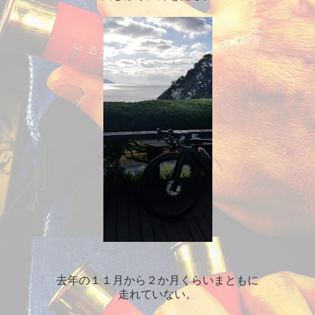
去年の１１月から２か月くらいまともに
走れていない。