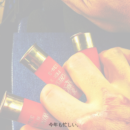
今年も忙しい。