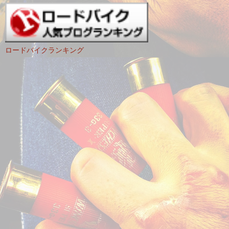
ロードバイクランキング