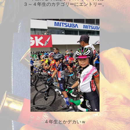
３～４年生のカテゴリーにエントリー。
４年生とかデカいｗ