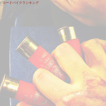
ロードバイクランキング