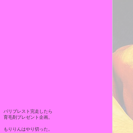
パリブレスト完走したら
育毛剤プレゼント企画。
もりりんはやり切った。