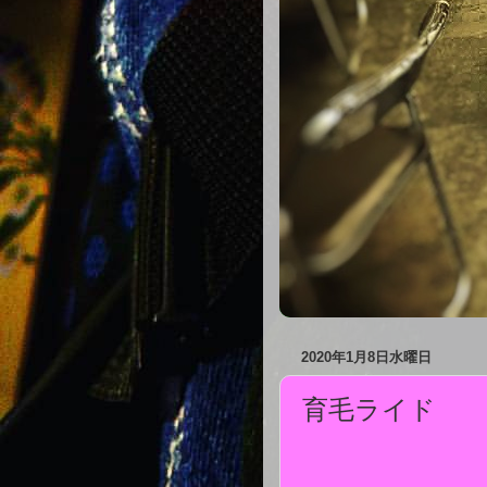
2020年1月8日水曜日
育毛ライド