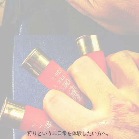
狩りという非日常を体験したい方へ。