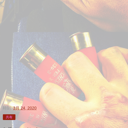
時刻:
3月 24, 2020
共有