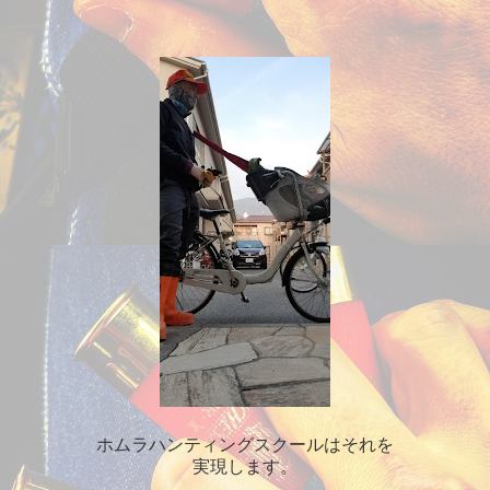
ホムラハンティングスクールはそれを
実現します。