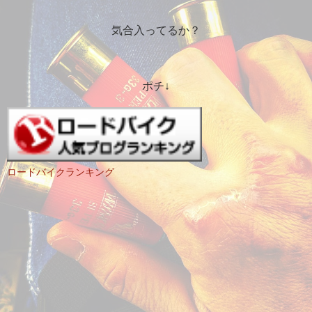
気合入ってるか？
ポチ↓
ロードバイクランキング