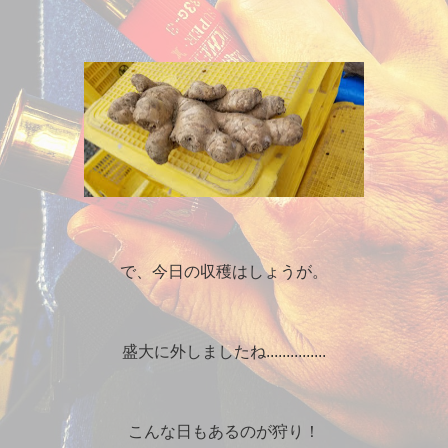
で、今日の収穫はしょうが。
盛大に外しましたね...............
こんな日もあるのが狩り！