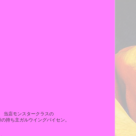
当店モンスタークラスの
癖の持ち主ガルウイングパイセン。