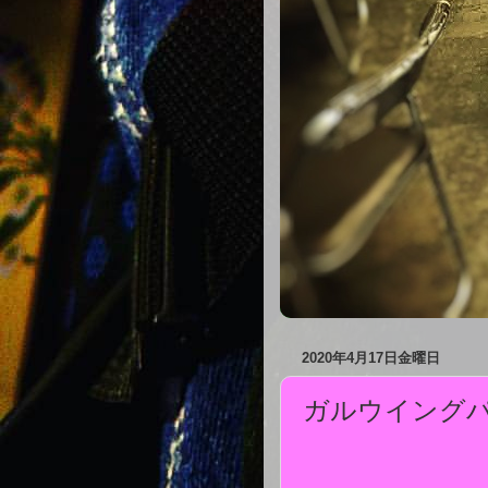
2020年4月17日金曜日
ガルウイング