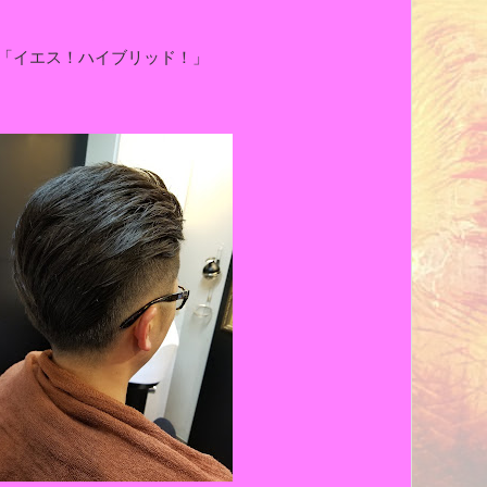
「イエス！ハイブリッド！」