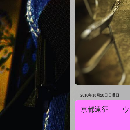
2018年10月28日日曜日
京都遠征 ウ