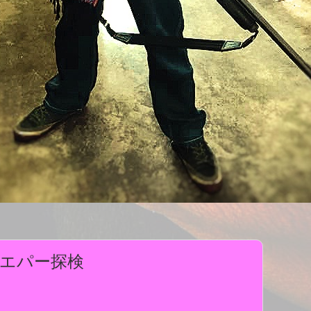
エパー探検