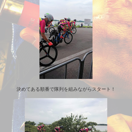
決めてある順番で隊列を組みながらスタート！