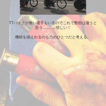
TTバイクが無い選手もいるのでこれで数秒は違うと
思う..............惜しい！
機材を揃えれるのも力のひとつだと考える。