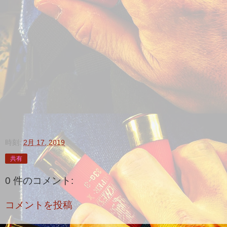
時刻:
2月 17, 2019
共有
0 件のコメント:
コメントを投稿