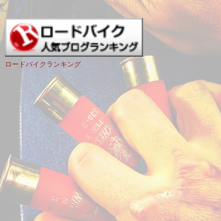
ロードバイクランキング