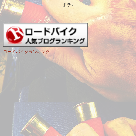
ポチ↓
ロードバイクランキング