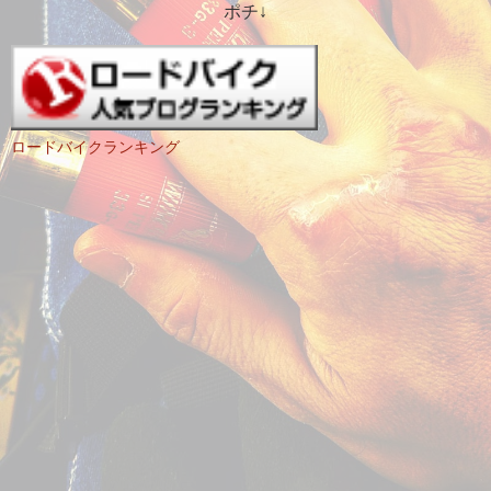
ポチ↓
ロードバイクランキング