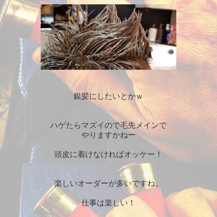
銀髪にしたいとかｗ
ハゲたらマズイので毛先メインで
やりますかねー
頭皮に着けなければオッケー！
楽しいオーダーが多いですね。
仕事は楽しい！