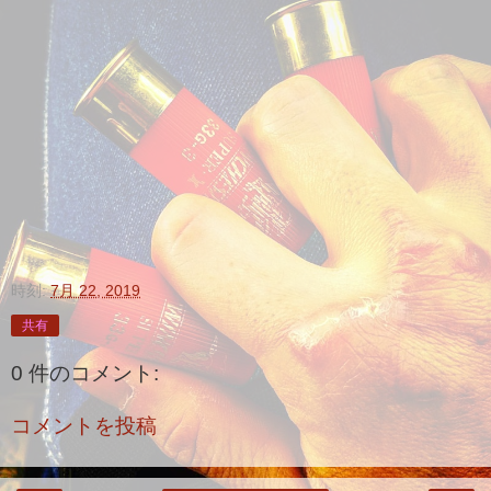
時刻:
7月 22, 2019
共有
0 件のコメント:
コメントを投稿