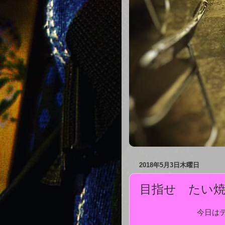
2018年5月3日木曜日
目指せ たい
今日は