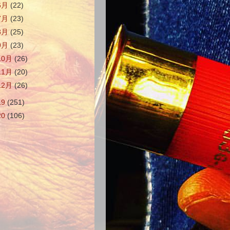
6月
(22)
7月
(23)
8月
(25)
9月
(23)
10月
(26)
11月
(20)
12月
(26)
19
(251)
20
(106)