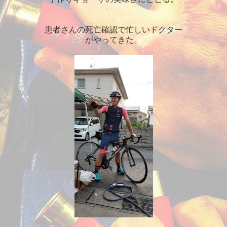
患者さんの死亡確認で忙しいドクター
がやってきた。