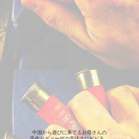
中国から遊びに来てるお母さんの
手作りギョーザの美味さにビビる。